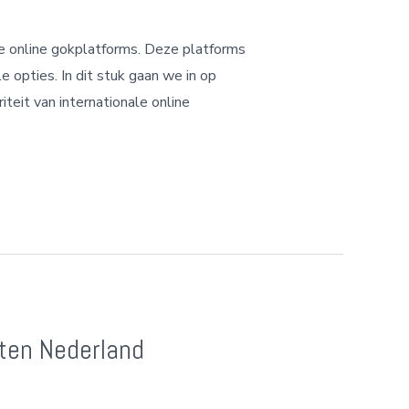
 online gokplatforms. Deze platforms
 opties. In dit stuk gaan we in op
eit van internationale online
iten Nederland