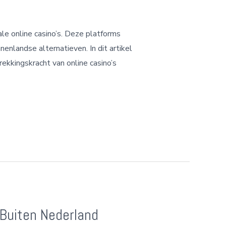
e online casino’s. Deze platforms
landse alternatieven. In dit artikel
kkingskracht van online casino’s
 Buiten Nederland