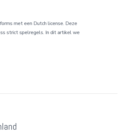
latforms met een Dutch license. Deze
 strict spelregels. In dit artikel we
nland