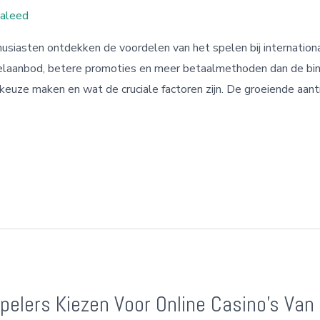
aleed
iasten ontdekken de voordelen van het spelen bij international
laanbod, betere promoties en meer betaalmethoden dan de binnen
ze maken en wat de cruciale factoren zijn. De groeiende aantre
lers Kiezen Voor Online Casino’s Van