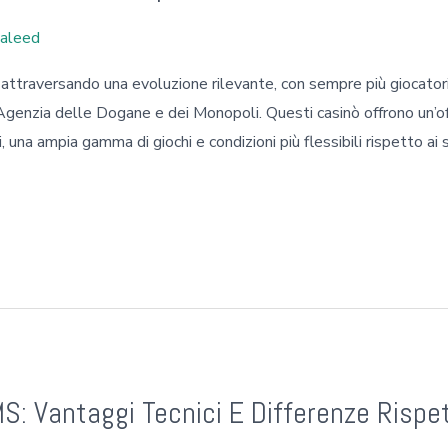
aleed
sta attraversando una evoluzione rilevante, con sempre più giocator
Agenzia delle Dogane e dei Monopoli. Questi casinò offrono un’off
 una ampia gamma di giochi e condizioni più flessibili rispetto ai sit
MS: Vantaggi Tecnici E Differenze Rispe