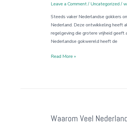
gamers
Leave a Comment
/
Uncategorized
/
w
opteren
Steeds vaker Nederlandse gokkers ontd
voor
Nederland. Deze ontwikkeling heeft a
internet
regelgeving die grotere vrijheid geeft
gokkasten
Nederlandse gokwereld heeft de
in
het
Read More »
buitenland
Waarom Veel Nederlands
Waarom
veel