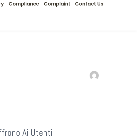
ry
Compliance
Complaint
Contact Us
frono Ai Utenti