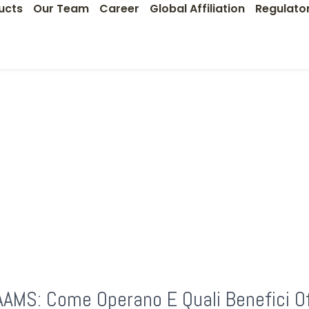
ucts
Our Team
Career
Global Affiliation
Regulato
AAMS: Come Operano E Quali Benefici Of