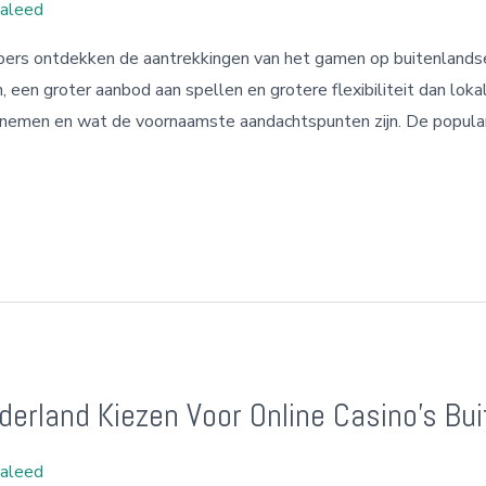
aleed
ers ontdekken de aantrekkingen van het gamen op buitenlandse
een groter aanbod aan spellen en grotere flexibiliteit dan lokale
nemen en wat de voornaamste aandachtspunten zijn. De popularit
erland Kiezen Voor Online Casino’s Bu
aleed