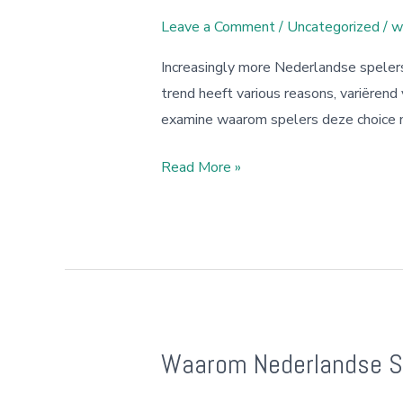
Nederlandse
spelers
Leave a Comment
/
Uncategorized
/
w
kiezen
Increasingly more Nederlandse spelers 
voor
trend heeft various reasons, variërend
online
examine waarom spelers deze choice 
casino’s
van
Read More »
buiten
Nederland
Waarom Nederlandse Spe
Waarom
Nederlandse